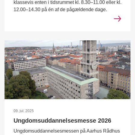
klassevis enten i tidsrummet kl. 8.30–11.00 eller kl.
12.00–14.30 på én af de pågældende dage.
09. jul. 2025
Ungdomsuddannelsesmesse 2026
Ungdomsuddannelsesmessen på Aarhus Rådhus